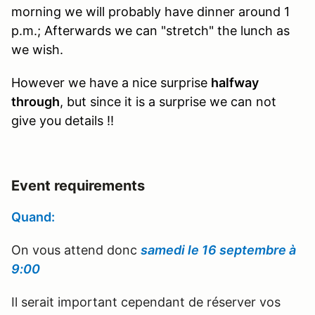
morning we will probably have dinner around 1
p.m.; Afterwards we can "stretch" the lunch as
we wish.
However we have a nice surprise
halfway
through
, but since it is a surprise we can not
give you details !!
Event requirements
Quand:
On vous attend donc
samedi le 16 septembre à
9:00
Il serait important cependant de réserver vos