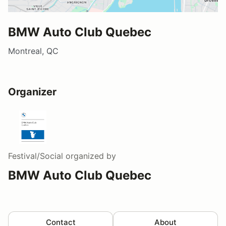
BMW Auto Club Quebec
Montreal, QC
Organizer
Festival/Social
organized by
BMW Auto Club Quebec
Contact
About