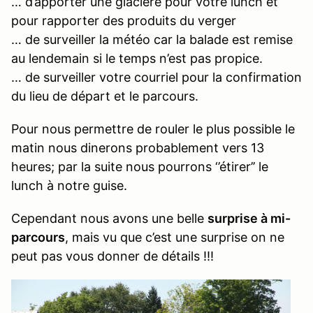
… d’apporter une glacière pour votre lunch et
pour rapporter des produits du verger
… de surveiller la météo car la balade est remise
au lendemain si le temps n’est pas propice.
… de surveiller votre courriel pour la confirmation
du lieu de départ et le parcours.
Pour nous permettre de rouler le plus possible le
matin nous dinerons probablement vers 13
heures; par la suite nous pourrons ‘’étirer’’ le
lunch à notre guise.
Cependant nous avons une belle
surprise à mi-
parcours
, mais vu que c’est une surprise on ne
peut pas vous donner de détails !!!