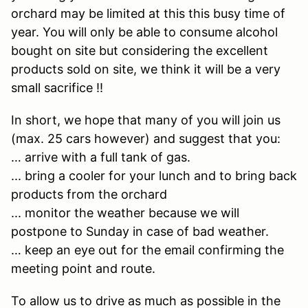
orchard may be limited at this this busy time of
year. You will only be able to consume alcohol
bought on site but considering the excellent
products sold on site, we think it will be a very
small sacrifice !!
In short, we hope that many of you will join us
(max. 25 cars however) and suggest that you:
… arrive with a full tank of gas.
... bring a cooler for your lunch and to bring back
products from the orchard
... monitor the weather because we will
postpone to Sunday in case of bad weather.
… keep an eye out for the email confirming the
meeting point and route.
To allow us to drive as much as possible in the