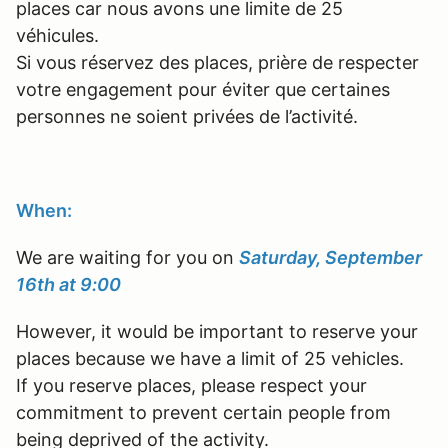
places car nous avons une limite de 25
véhicules.
Si vous réservez des places, prière de respecter
votre engagement pour éviter que certaines
personnes ne soient privées de l’activité.
When:
We are waiting for you on
Saturday, September
16th at 9:00
However, it would be important to reserve your
places because we have a limit of 25 vehicles.
If you reserve places, please respect your
commitment to prevent certain people from
being deprived of the activity.