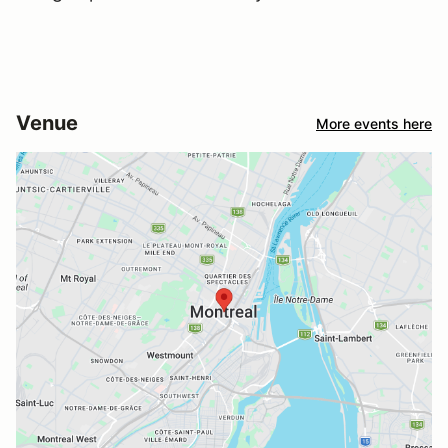
Venue
More events here