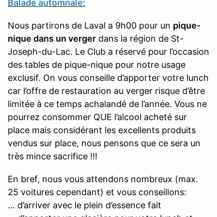
Balade automnale:
Nous partirons de Laval a 9h00 pour un
pique-
nique dans un verger
dans la région de St-
Joseph-du-Lac. Le Club a réservé pour l’occasion
des tables de pique-nique pour notre usage
exclusif. On vous conseille d’apporter votre lunch
car l’offre de restauration au verger risque d’être
limitée à ce temps achalandé de l’année. Vous ne
pourrez consommer QUE l’alcool acheté sur
place mais considérant les excellents produits
vendus sur place, nous pensons que ce sera un
très mince sacrifice !!!
En bref, nous vous attendons nombreux (max.
25 voitures cependant) et vous conseillons:
… d’arriver avec le plein d’essence fait