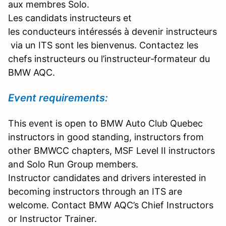
aux membres Solo.
Les candidats instructeurs et
les conducteurs intéressés à devenir instructeurs
via un ITS sont les bienvenus. Contactez les
chefs instructeurs ou l’instructeur‑formateur du
BMW AQC.
Event requirements:
This event is open to BMW Auto Club Quebec
instructors in good standing, instructors from
other BMWCC chapters, MSF Level II instructors
and Solo Run Group members.
Instructor candidates and drivers interested in
becoming instructors through an ITS are
welcome. Contact BMW AQC’s Chief Instructors
or Instructor Trainer.