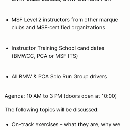
MSF Level 2 instructors from other marque
clubs and MSF‑certified organizations
Instructor Training School candidates
(BMWCC, PCA or MSF ITS)
All BMW & PCA Solo Run Group drivers
Agenda: 10 AM to 3 PM (doors open at 10:00)
The following topics will be discussed:
On-track exercises – what they are, why we