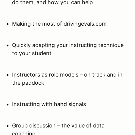
do them, and how you can help
Making the most of drivingevals.com
Quickly adapting your instructing technique
to your student
Instructors as role models – on track and in
the paddock
Instructing with hand signals
Group discussion – the value of data
coaching