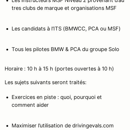
Les instructeurs MSF Niveau 2 provenant d’au
tres clubs de marque et organisations MSF
Les candidats à l’ITS (BMWCC, PCA ou MSF)
Tous les pilotes BMW & PCA du groupe Solo
Horaire : 10 h à 15 h (portes ouvertes à 10 h)
Les sujets suivants seront traités:
Exercices en piste : quoi, pourquoi et
comment aider
Maximiser l’utilisation de drivingevals.com