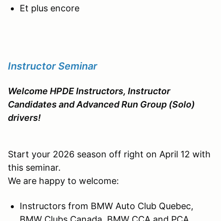
Et plus encore
Instructor Seminar
Welcome HPDE Instructors, Instructor
Candidates and Advanced Run Group (Solo)
drivers!
Start your 2026 season off right on April 12 with
this seminar.
We are happy to welcome:
Instructors from BMW Auto Club Quebec,
BMW Clubs Canada, BMW CCA and PCA