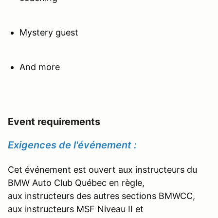
Mystery guest
And more
Event requirements
Exigences de
l'événement
:
Cet événement est ouvert aux instructeurs du
BMW Auto Club Québec en règle,
aux instructeurs des autres sections BMWCC,
aux instructeurs MSF Niveau II et