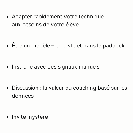
Adapter rapidement votre technique
aux besoins de votre élève
Être un modèle – en piste et dans le paddock
Instruire avec des signaux manuels
Discussion : la valeur du coaching basé sur les
données
Invité mystère