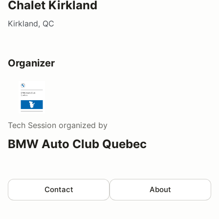
Chalet Kirkland
Kirkland, QC
Organizer
Tech Session
organized by
BMW Auto Club Quebec
Contact
About