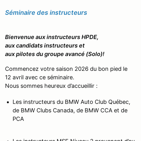
Séminaire des instructeurs
Bienvenue aux instructeurs HPDE,
aux candidats instructeurs et
aux pilotes du groupe avancé (Solo)!
Commencez votre saison 2026 du bon pied le
12 avril avec ce séminaire.
Nous sommes heureux d’accueillir :
Les instructeurs du BMW Auto Club Québec,
de BMW Clubs Canada, de BMW CCA et de
PCA