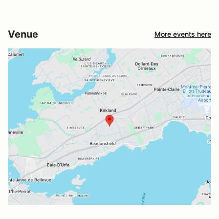
Venue
More events here