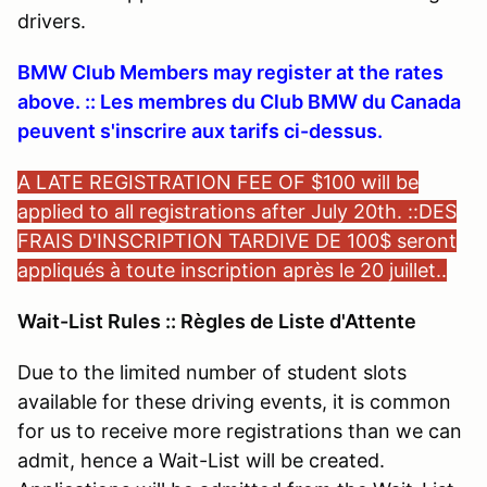
drivers.
BMW Club Members may register at the rates
above. :: Les membres du Club BMW du Canada
peuvent s'inscrire aux tarifs ci-dessus.
A LATE REGISTRATION FEE OF $100 will be
applied to all registrations after July 20th. ::
DES
FRAIS D'INSCRIPTION TARDIVE DE 100$ seront
appliqués à toute inscription après le 20 juillet..
Wait-List Rules :: Règles de Liste d'Attente
Due to the limited number of student slots
available for these driving events, it is common
for us to receive more registrations than we can
admit, hence a Wait-List will be created.