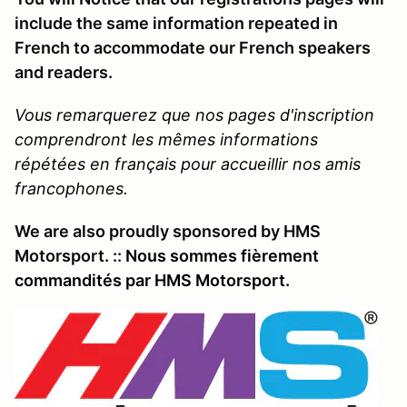
include the same information repeated in
French to accommodate our French speakers
and readers.
Vous remarquerez que nos pages d'inscription
comprendront les mêmes informations
répétées en français pour accueillir nos amis
francophones.
We are also proudly sponsored by HMS
Motorsport. ::
Nous sommes fièrement
commandités par HMS Motorsport.