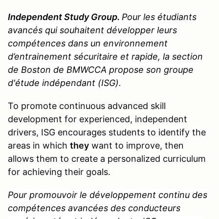
Independent Study Group.
Pour les étudiants
avancés qui souhaitent développer leurs
compétences dans un environnement
d’entrainement sécuritaire et rapide, la section
de Boston de BMWCCA propose son groupe
d'étude indépendant (ISG).
To promote continuous advanced skill
development for experienced, independent
drivers, ISG encourages students to identify the
areas in which
they
want to improve, then
allows them to create a personalized curriculum
for achieving their goals.
Pour promouvoir le développement continu des
compétences avancées des conducteurs