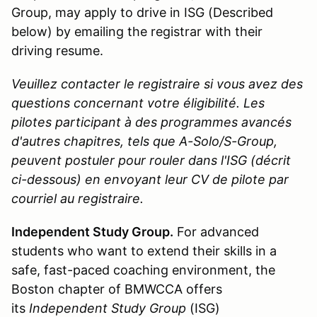
Group, may apply to drive in ISG (Described
below) by emailing the registrar with their
driving resume.
Veuillez contacter le registraire si vous avez des
questions concernant votre éligibilité. Les
pilotes participant à des programmes avancés
d'autres chapitres, tels que A-Solo/S-Group,
peuvent postuler pour rouler dans l'ISG (décrit
ci-dessous) en envoyant leur CV de pilote par
courriel au registraire.
Independent Study Group.
For advanced
students who want to extend their skills in a
safe, fast-paced coaching environment, the
Boston chapter of BMWCCA offers
its
Independent Study Group
(ISG)