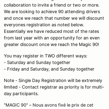
collaboration to invite a friend or two or more.
We are looking to achieve 90 attending drivers
and once we reach that number we will discount
everyones registration as noted below.
Essentially we have reduced most of the rates
from last year with an opportunity for an even
greater discount once we reach the Magic 90!
You may register in TWO different ways:
- Saturday and Sunday together
- Friday and Saturday, and Sunday together
Note - Single Day Registration will be extremely
limited
- Contact registrar as priority is for multi-
day participants.
"MAGIC 90" – Nous avons fixé le prix de cet