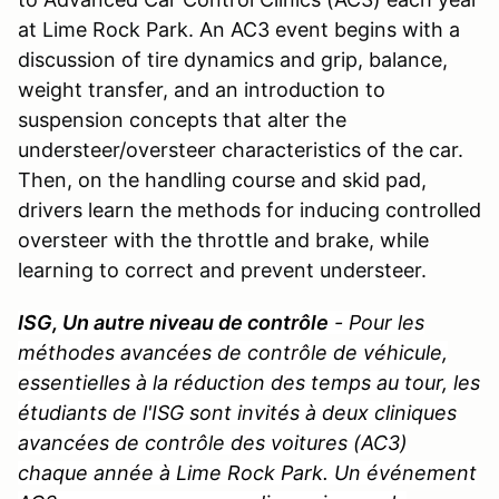
at Lime Rock Park. An AC3 event begins with a
discussion of tire dynamics and grip, balance,
weight transfer, and an introduction to
suspension concepts that alter the
understeer/oversteer characteristics of the car.
Then, on the handling course and skid pad,
drivers learn the methods for inducing controlled
oversteer with the throttle and brake, while
learning to correct and prevent understeer.
ISG, Un autre niveau de contrôle
- Pour les
méthodes avancées de contrôle de véhicule,
essentielles à la réduction des temps au tour, les
étudiants de l'ISG sont invités à deux cliniques
avancées de contrôle des voitures (AC3)
chaque année à Lime Rock Park. Un événement