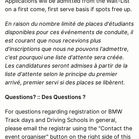
Applications will be admitted from the Wait-List
on a first come, first serve basis if spots free up.
En raison du nombre limité de places d'étudiants
disponibles pour ces événements de conduite, il
est courant que nous recevions plus
d'inscriptions que nous ne pouvons l'admettre,
c'est pourquoi une liste d'attente sera créée.
Les candidatures seront admises à partir de la
liste d'attente selon le principe du premier
arrivé, premier servi si des places se libèrent.
Questions? :: Des Questions ?
For questions regarding registration or BMW
Track days and Driving Schools in general,
please email the registrar using the "Contact the
event organiser" button on the right side of this