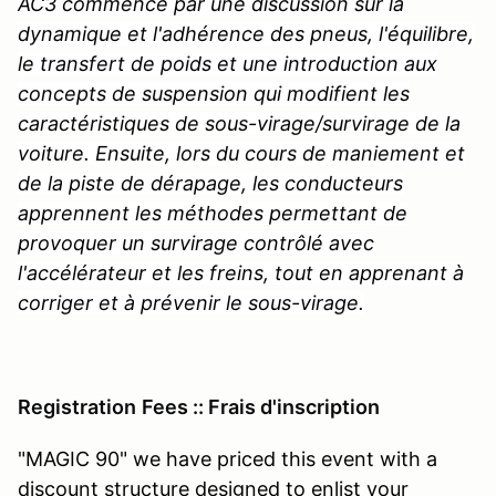
AC3 commence par une discussion sur la
dynamique et l'adhérence des pneus, l'équilibre,
le transfert de poids et une introduction aux
concepts de suspension qui modifient les
caractéristiques de sous-virage/survirage de la
voiture. Ensuite, lors du cours de maniement et
de la piste de dérapage, les conducteurs
apprennent les méthodes permettant de
provoquer un survirage contrôlé avec
l'accélérateur et les freins, tout en apprenant à
corriger et à prévenir le sous-virage.
Registration
Fees :: Frais d'inscription
"MAGIC 90" we have priced this event with a
discount structure designed to enlist your