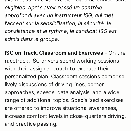
éligibles. Après avoir passé un contrôle
approfondi avec un instructeur ISG, qui met
l'accent sur la sensibilisation, la sécurité, la
consistance et le rythme, le candidat ISG est
admis dans le groupe.
ISG on Track, Classroom
and Exercises
- On the
racetrack, ISG drivers spend working sessions
with their assigned coach to execute their
personalized plan. Classroom sessions comprise
lively discussions of driving lines, corner
approaches, speeds, data analysis, and a wide
range of additional topics. Specialized exercises
are offered to improve situational awareness,
increase comfort levels in close-quarters driving,
and practice passing.