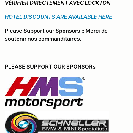
VÉRIFIER DIRECTEMENT AVEC LOCKTON
HOTEL DISCOUNTS ARE AVAILABLE HERE
Please Support our Sponsors :: Merci de
soutenir nos commanditaires.
PLEASE SUPPORT OUR SPONSORs