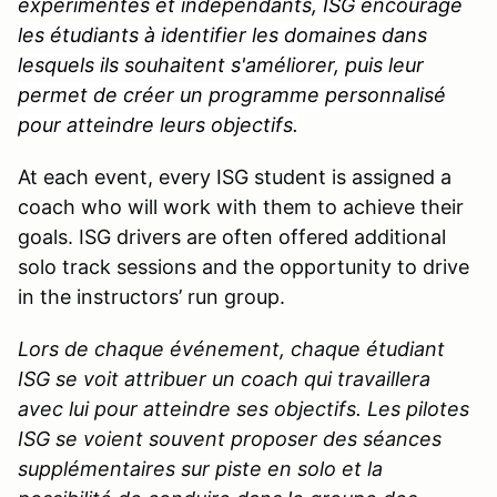
expérimentés et indépendants, ISG encourage
les étudiants à identifier les domaines dans
lesquels ils souhaitent s'améliorer, puis leur
permet de créer un programme personnalisé
pour atteindre leurs objectifs.
At each event, every ISG student is assigned a
coach who will work with them to achieve their
goals. ISG drivers are often offered additional
solo track sessions and the opportunity to drive
in the instructors’ run group.
Lors de chaque événement, chaque étudiant
ISG se voit attribuer un coach qui travaillera
avec lui pour atteindre ses objectifs. Les pilotes
ISG se voient souvent proposer des séances
supplémentaires sur piste en solo et la