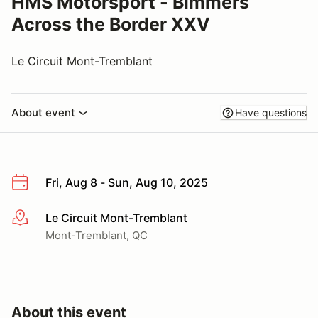
HMS Motorsport - Bimmers
Across the Border XXV
Le Circuit Mont-Tremblant
About event
Have questions
Fri, Aug 8 - Sun, Aug 10, 2025
Le Circuit Mont-Tremblant
More info
Mont-Tremblant, QC
About this event