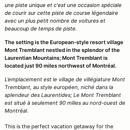
une piste unique et c'est une occasion spéciale
de courir sur cette piste de course légendaire
avec un plus petit nombre de voitures et
beaucoup de temps de piste.
The setting is the European-style resort village
Mont Tremblant nestled in the splendor of the
Laurentian Mountains; Mont Tremblant is
located just 90 miles northwest of Montréal.
L’emplacement est le village de villégiature Mont
Tremblant, au style européen, niché dans la
splendeur des Laurentides; Le Mont Tremblant
est situé à seulement 90 milles au nord-ouest de
Montréal.
This is the perfect vacation getaway for the