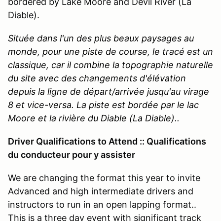
bordered by Lake Moore and Devil River (La
Diable).
Située dans l'un des plus beaux paysages au
monde, pour une piste de course, le tracé est un
classique, car il combine la topographie naturelle
du site avec des changements d'élévation
depuis la ligne de départ/arrivée jusqu'au virage
8 et vice-versa. La piste est bordée par le lac
Moore et la rivière du Diable (La Diable).
.
Driver Qualifications to Attend :: Qualifications
du conducteur pour y assister
We are changing the format this year to invite
Advanced and high intermediate drivers and
instructors to run in an open lapping format..
This is a three day event with significant track