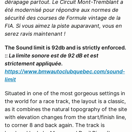
dérapage partout. Le Circuit Mont-Tremblant a
été modernisé pour répondre aux normes de
sécurité des courses de Formule vintage de la
FIA. Si vous aimez la piste auparavant, vous en
serez ravis maintenant !
The Sound limit is 92db and is strictly enforced.
::
La limite sonore est de 92 dB et est
strictement appliquée.
https://www.bmwautoclubquebec.com/sound-
limit
Situated in one of the most gorgeous settings in
the world for a race track, the layout is a classic,
as it combines the natural topography of the site
with elevation changes from the start/finish line,
to corner 8 and back again. The track is