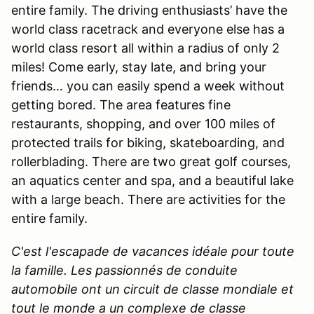
entire family. The driving enthusiasts’ have the
world class racetrack and everyone else has a
world class resort all within a radius of only 2
miles! Come early, stay late, and bring your
friends… you can easily spend a week without
getting bored. The area features fine
restaurants, shopping, and over 100 miles of
protected trails for biking, skateboarding, and
rollerblading. There are two great golf courses,
an aquatics center and spa, and a beautiful lake
with a large beach. There are activities for the
entire family.
C'est l'escapade de vacances idéale pour toute
la famille. Les passionnés de conduite
automobile ont un circuit de classe mondiale et
tout le monde a un complexe de classe