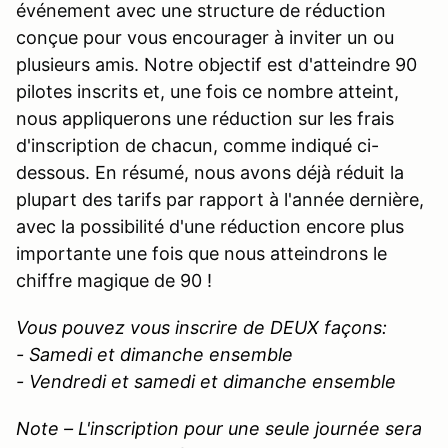
événement avec une structure de réduction
conçue pour vous encourager à inviter un ou
plusieurs amis. Notre objectif est d'atteindre 90
pilotes inscrits et, une fois ce nombre atteint,
nous appliquerons une réduction sur les frais
d'inscription de chacun, comme indiqué ci-
dessous. En résumé, nous avons déjà réduit la
plupart des tarifs par rapport à l'année dernière,
avec la possibilité d'une réduction encore plus
importante une fois que nous atteindrons le
chiffre magique de 90 !
Vous pouvez vous inscrire de DEUX façons:
- Samedi et dimanche ensemble
- Vendredi et samedi et dimanche ensemble
Note – L'inscription pour une seule journée sera