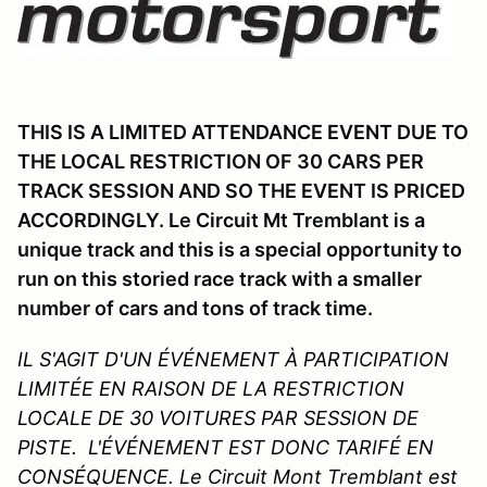
THIS IS A LIMITED ATTENDANCE EVENT DUE TO
THE LOCAL RESTRICTION OF 30 CARS PER
TRACK SESSION AND SO THE EVENT IS PRICED
ACCORDINGLY. Le Circuit Mt Tremblant is a
unique track and this is a special opportunity to
run on this storied race track with a smaller
number of cars and tons of track time.
IL S'AGIT D'UN ÉVÉNEMENT À PARTICIPATION
LIMITÉE EN RAISON DE LA RESTRICTION
LOCALE DE 30 VOITURES PAR SESSION DE
PISTE. L'ÉVÉNEMENT EST DONC TARIFÉ EN
CONSÉQUENCE. Le Circuit Mont Tremblant est