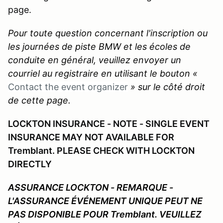
page.
Pour toute question concernant l'inscription ou
les journées de piste BMW et les écoles de
conduite en général, veuillez envoyer un
courriel au registraire en utilisant le bouton «
Contact the event organizer
» sur le côté droit
de cette page.
LOCKTON INSURANCE - NOTE - SINGLE EVENT
INSURANCE MAY NOT AVAILABLE FOR
Tremblant. PLEASE CHECK WITH LOCKTON
DIRECTLY
ASSURANCE LOCKTON - REMARQUE -
L'ASSURANCE ÉVÉNEMENT UNIQUE PEUT NE
PAS DISPONIBLE POUR Tremblant. VEUILLEZ