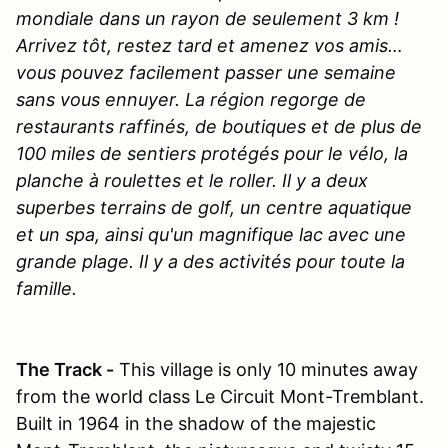
mondiale dans un rayon de seulement 3 km !
Arrivez tôt, restez tard et amenez vos amis…
vous pouvez facilement passer une semaine
sans vous ennuyer. La région regorge de
restaurants raffinés, de boutiques et de plus de
100 miles de sentiers protégés pour le vélo, la
planche à roulettes et le roller. Il y a deux
superbes terrains de golf, un centre aquatique
et un spa, ainsi qu'un magnifique lac avec une
grande plage. Il y a des activités pour toute la
famille.
The Track -
This village is only 10 minutes away
from the world class Le Circuit Mont-Tremblant.
Built in 1964 in the shadow of the majestic