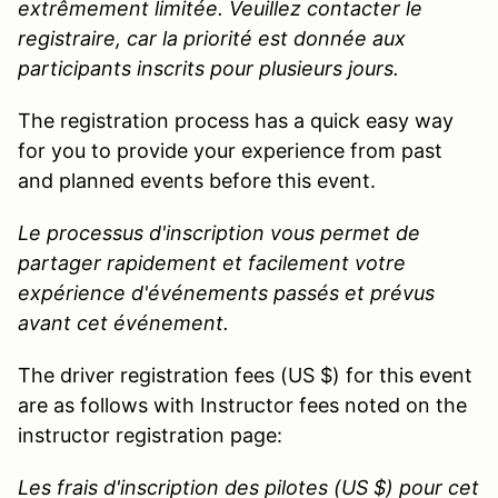
extrêmement limitée. Veuillez contacter le
registraire, car la priorité est donnée aux
participants inscrits pour plusieurs jours.
The registration process has a quick easy way
for you to provide your experience from past
and planned events before this event.
Le processus d'inscription vous permet de
partager rapidement et facilement votre
expérience d'événements passés et prévus
avant cet événement.
The driver registration fees (US $) for this event
are as follows with Instructor fees noted on the
instructor registration page:
Les frais d'inscription des pilotes (US $) pour cet