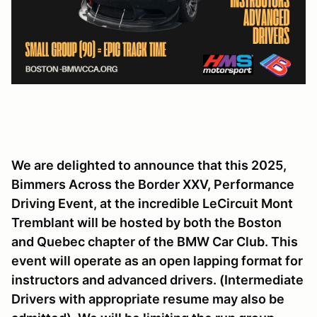
We are delighted to announce that this 2025,
Bimmers Across the Border XXV, Performance
Driving Event, at the incredible LeCircuit Mont
Tremblant will be hosted by both the Boston
and Quebec chapter of the BMW Car Club. This
event will operate as an open lapping format for
instructors and advanced drivers. (Intermediate
Drivers with appropriate resume may also be