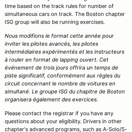
time based on the track rules for number of
simultaneous cars on track. The Boston chapter
ISG group will also be running exercises.
Nous modifions le format cette année pour
inviter les pilotes avancés, les pilotes
intermédiaires expérimentés et les instructeurs
à rouler en format de lapping ouvert. Cet
événement de trois jours offrira un temps de
piste significatif, conformément aux règles du
circuit concernant le nombre de voitures en
simultané. Le groupe ISG du chapitre de Boston
organisera également des exercices.
Please contact the registrar if you have any
questions about your eligibility. Drivers in other
chapter's advanced programs, such as A-Solo/S-