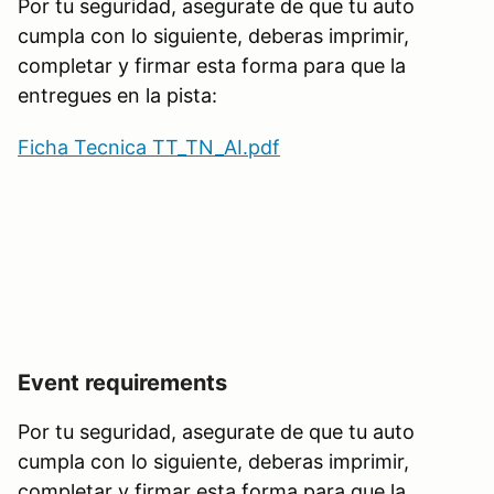
Por tu seguridad, asegurate de que tu auto
cumpla con lo siguiente, deberas imprimir,
completar y firmar esta forma para que la
entregues en la pista:
Ficha Tecnica TT_TN_AI.pdf
Event requirements
Por tu seguridad, asegurate de que tu auto
cumpla con lo siguiente, deberas imprimir,
completar y firmar esta forma para que la