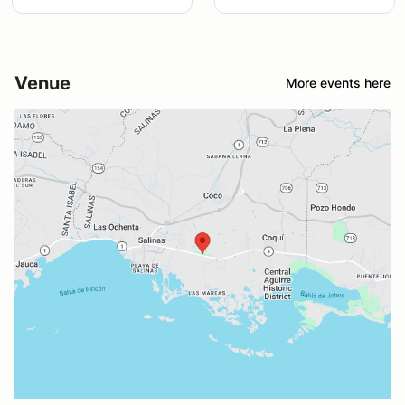
Venue
More events here