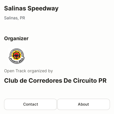
Salinas Speedway
Salinas, PR
Organizer
Open Track
organized by
Club de Corredores De Circuito PR
Contact
About