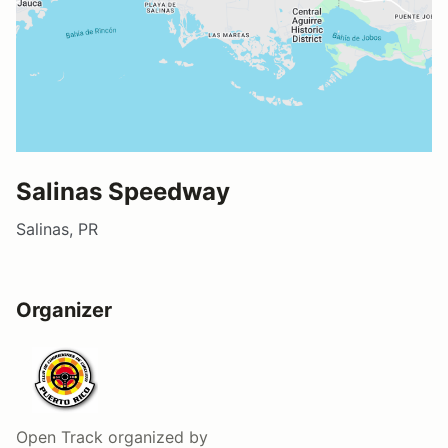
Salinas Speedway
Salinas, PR
Organizer
Open Track
organized by