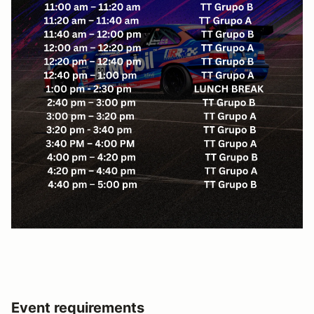
Event requirements