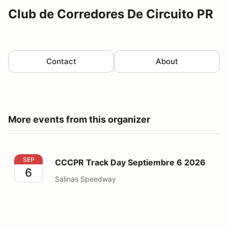
Club de Corredores De Circuito PR
Contact
About
More events from this organizer
CCCPR Track Day Septiembre 6 2026
SEP
CCCPR Track Day Septiembre 6 2026
6
Salinas Speedway