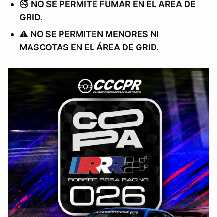
🚭
NO SE PERMITE FUMAR EN EL ÁREA DE
GRID.
⚠️
NO SE PERMITEN MENORES NI
MASCOTAS EN EL ÁREA DE GRID.