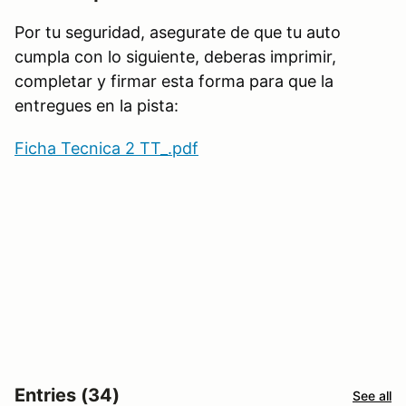
Por tu seguridad, asegurate de que tu auto
cumpla con lo siguiente, deberas imprimir,
completar y firmar esta forma para que la
entregues en la pista:
Ficha Tecnica 2 TT_.pdf
Entries (34)
See all