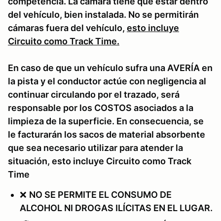
competencia. La cámara tiene que estar dentro
del vehículo, bien instalada. No se permitirán
cámaras fuera del vehículo,
esto incluye
Circuito como Track Time.
En caso de que un vehículo sufra una AVERÍA en
la pista y el conductor actúe con negligencia al
continuar circulando por el trazado, será
responsable por los COSTOS asociados a la
limpieza de la superficie. En consecuencia, se
le facturarán los sacos de material absorbente
que sea necesario utilizar para atender la
situación, esto incluye Circuito como Track
Time
❌
NO SE PERMITE EL CONSUMO DE
ALCOHOL NI DROGAS ILÍCITAS EN EL LUGAR.