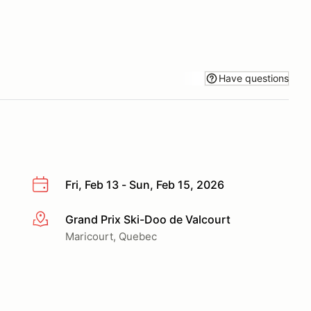
Have questions
Fri, Feb 13 - Sun, Feb 15, 2026
Grand Prix Ski-Doo de Valcourt
More info
Maricourt, Quebec