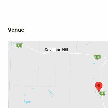
Venue