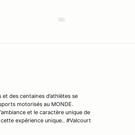
 et des centaines d’athlètes se
 sports motorisés au MONDE.
, l’ambiance et le caractère unique de
 cette expérience unique.. #Valcourt