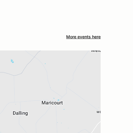
More events here