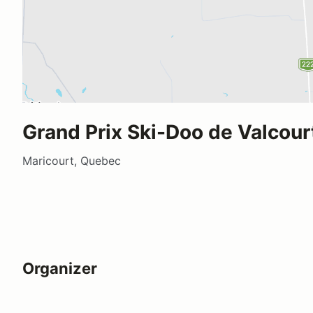
Grand Prix Ski-Doo de Valcour
Maricourt, Quebec
Organizer