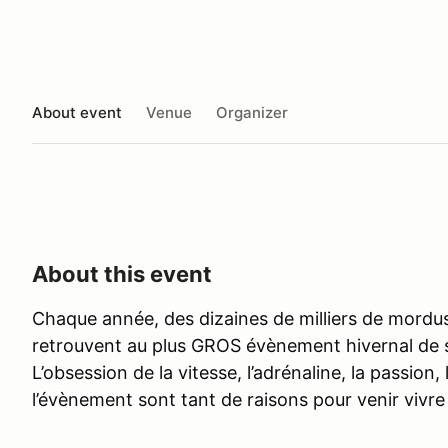
About event
Venue
Organizer
About this event
Chaque année, des dizaines de milliers de mordus
retrouvent au plus GROS évènement hivernal de
L’obsession de la vitesse, l’adrénaline, la passion
l’évènement sont tant de raisons pour venir vivre