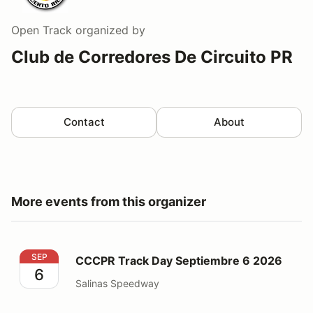
Open Track
organized by
Club de Corredores De Circuito PR
Contact
About
More events from this organizer
CCCPR Track Day Septiembre 6 2026
SEP
CCCPR Track Day Septiembre 6 2026
6
Salinas Speedway