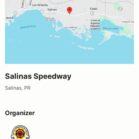
Salinas Speedway
Salinas, PR
Organizer