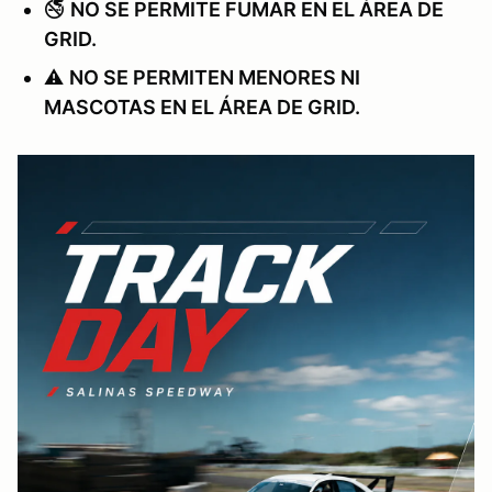
🚭
NO SE PERMITE FUMAR EN EL ÁREA DE
GRID.
⚠️
NO SE PERMITEN MENORES NI
MASCOTAS EN EL ÁREA DE GRID.