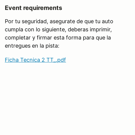
Event requirements
Por tu seguridad, asegurate de que tu auto
cumpla con lo siguiente, deberas imprimir,
completar y firmar esta forma para que la
entregues en la pista:
Ficha Tecnica 2 TT_.pdf