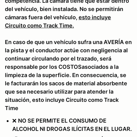
competencia. La cámara tiene que estar dentro
del vehículo, bien instalada. No se permitirán
cámaras fuera del vehículo,
esto incluye
Circuito como Track Time.
En caso de que un vehículo sufra una AVERÍA en
la pista y el conductor actúe con negligencia al
continuar circulando por el trazado, será
responsable por los COSTOSasociados a la
limpieza de la superficie. En consecuencia, se
le facturarán los sacos de material absorbente
que sea necesario utilizar para atender la
situación, esto incluye Circuito como Track
Time
❌
NO SE PERMITE EL CONSUMO DE
ALCOHOL NI DROGAS ILÍCITAS EN EL LUGAR.