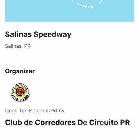
Salinas Speedway
Salinas, PR
Organizer
Open Track
organized by
Club de Corredores De Circuito PR