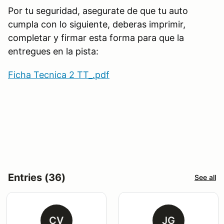
Por tu seguridad, asegurate de que tu auto
cumpla con lo siguiente, deberas imprimir,
completar y firmar esta forma para que la
entregues en la pista:
Ficha Tecnica 2 TT_.pdf
Entries (36)
See all
CV
JG