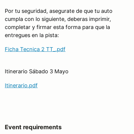
Por tu seguridad, asegurate de que tu auto
cumpla con lo siguiente, deberas imprimir,
completar y firmar esta forma para que la
entregues en la pista:
Ficha Tecnica 2 TT_.pdf
Itinerario Sábado 3 Mayo
Itinerario.pdf
Event requirements