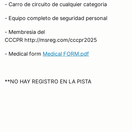
- Carro de circuito de cualquier categoria
- Equipo completo de seguridad personal
- Membresia del
CCCPR http://msreg.com/cccpr2025
- Medical form
Medical FORM.pdf
**NO HAY REGISTRO EN LA PISTA