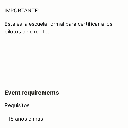
IMPORTANTE:
Esta es la escuela formal para certificar a los
pilotos de circuito.
Event requirements
Requisitos
- 18 años o mas