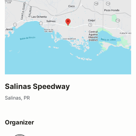
Salinas Speedway
Salinas, PR
Organizer