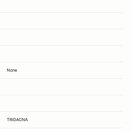
None
TRIDACNA