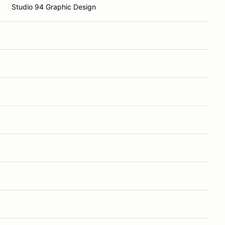
Studio 94 Graphic Design