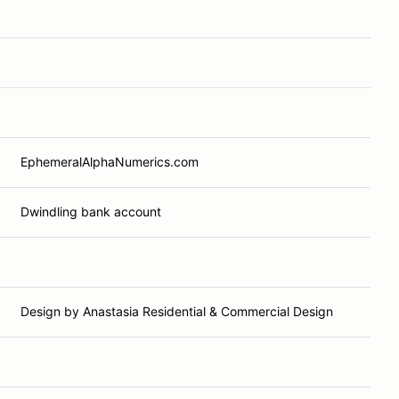
EphemeralAlphaNumerics.com
Dwindling bank account
Design by Anastasia Residential & Commercial Design