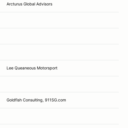
Arcturus Global Advisors
Lee Queaneous Motorsport
Goldfish Consulting, 911SG.com